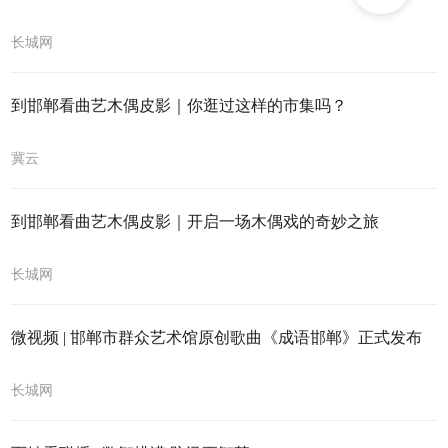
长城网
到邯郸看曲艺木偶皮影｜你逛过这样的市集吗？
冀云
到邯郸看曲艺木偶皮影｜开启一场木偶戏的奇妙之旅
长城网
微视频 | 邯郸市群众艺术馆原创歌曲《成语邯郸》正式发布
长城网