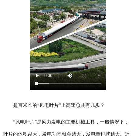
超百米长的“风电叶片”上高速总共有几步？
“风电叶片”是风力发电的主要机械工具，一般情况下，
叶片的体积越大，发电功率就会越大，发电量也就越大。近