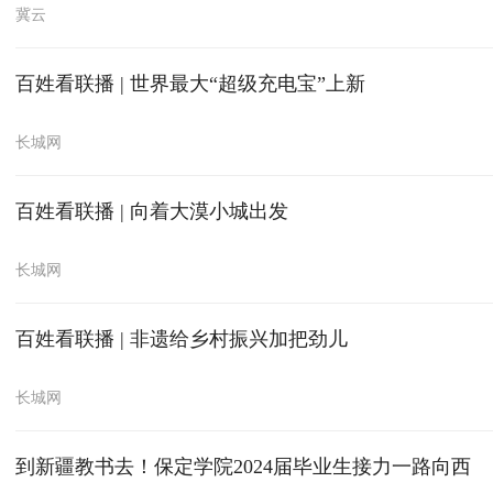
冀云
百姓看联播 | 世界最大“超级充电宝”上新
长城网
百姓看联播 | 向着大漠小城出发
长城网
百姓看联播 | 非遗给乡村振兴加把劲儿
长城网
到新疆教书去！保定学院2024届毕业生接力一路向西