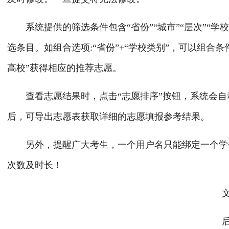
系统提供的筛选条件包含“省份”“城市”“层次”“学校
选条目。如组合选项:“省份”+“学校类别”，可以组合条件
高校”获得相应的推荐志愿。
查看志愿结果时，点击“志愿排序”按钮，系统会自
后，可导出志愿表获取详细的志愿填报参考结果。
另外，提醒广大考生，一个用户名只能绑定一个学生
次数及时长！
文
后期