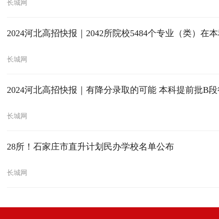
长城网
2024河北高招快报｜2042所院校5484个专业（类）
长城网
2024河北高招快报｜有降分录取的可能 本科提前批B
长城网
28所！石家庄市直升计划民办学校名单公布
长城网