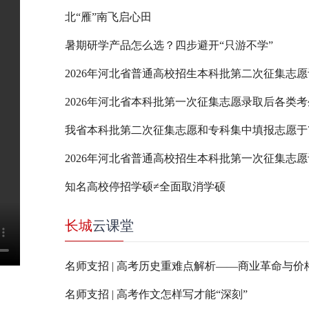
北“雁”南飞启心田
暑期研学产品怎么选？四步避开“只游不学”
2026年河北省普通高校招生本科批第二次征集志
2026年河北省普通高校招生本科批第一次征集志
知名高校停招学硕≠全面取消学硕
长城
云课堂
名师支招 | 高考历史重难点解析——商业革命与价
名师支招 | 高考作文怎样写才能“深刻”