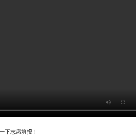
一下志愿填报！