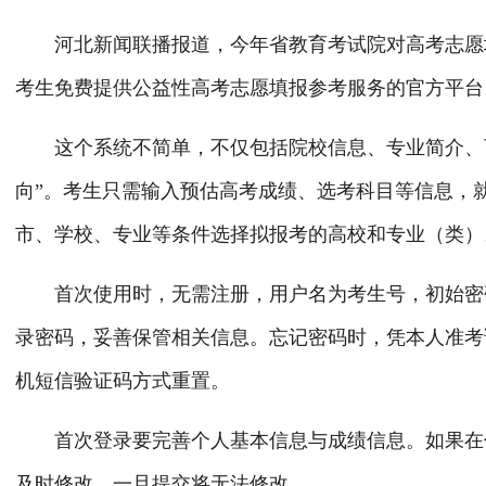
河北新闻联播报道，今年省教育考试院对高考志愿填
考生免费提供公益性高考志愿填报参考服务的官方平台。
这个系统不简单，不仅包括院校信息、专业简介、百
向”。考生只需输入预估高考成绩、选考科目等信息，
市、学校、专业等条件选择拟报考的高校和专业（类）
首次使用时，无需注册，用户名为考生号，初始密码
录密码，妥善保管相关信息。忘记密码时，凭本人准考
机短信验证码方式重置。
首次登录要完善个人基本信息与成绩信息。如果在信
及时修改。一旦提交将无法修改。