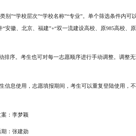
类别”“学校层次”“学校名称”“专业”。单个筛选条件内可
“安徽、北京、福建”+“双一流建设高校、原985高校、原2
动排序。考生也可对每一志愿顺序进行手动调整。调整无
信息使用，志愿填报期间，考生可以重复登陆使用，不
案：李梦颖
：张建勋