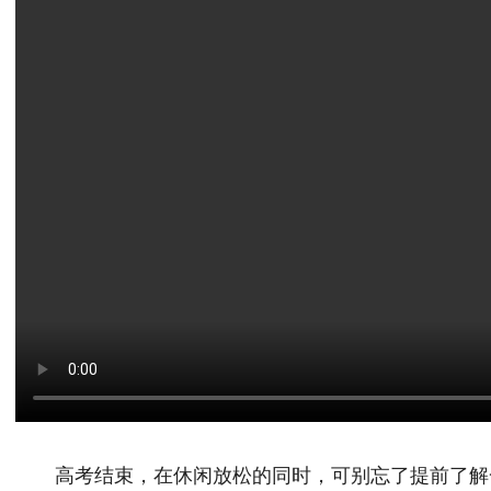
高考结束，在休闲放松的同时，可别忘了提前了解