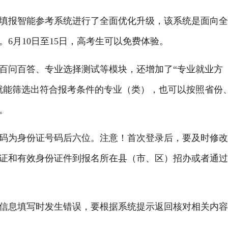
报智能参考系统进行了全面优化升级，该系统是面向全
6月10日至15日，高考生可以免费体验。
问百答、专业选择测试等模块，还增加了“专业就业方
就能筛选出符合报考条件的专业（类），也可以按照省份
。
为身份证号码后六位。注意！首次登录后，要及时修改
证和有效身份证件到报名所在县（市、区）招办或者通
息填写时发生错误，要根据系统提示返回核对相关内容