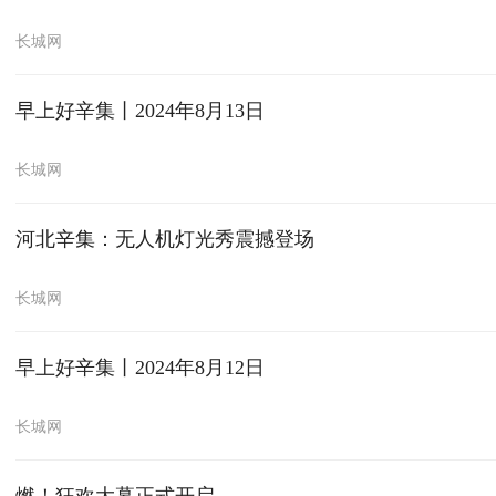
长城网
早上好辛集丨2024年8月13日
长城网
河北辛集：无人机灯光秀震撼登场
长城网
早上好辛集丨2024年8月12日
长城网