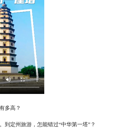
有多高？
到定州旅游，怎能错过“中华第一塔”？