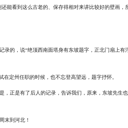
还能看到这么古老的、保存得相对来讲比较好的壁画，
录的，说“绝顶西南面塔身有东坡题字，正北门扇上有
轼在定州任职的时候，也不忘登高望远，题字抒怀。
，正是有了后人的记录，告诉我们，原来，东坡先生也
周末到河北！