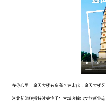
在你心里，摩天大楼有多高？在宋代，摩天大楼又
河北新闻联播持续关注千年古城碰撞出文旅新业态。