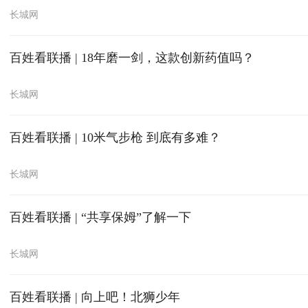
长城网
百姓看联播 | 18年磨一剑，这款创新药值吗？
长城网
百姓看联播 | 10米气步枪 到底有多难？
长城网
百姓看联播 | “共享保姆”了解一下
长城网
百姓看联播 | 向上吧！北狮少年