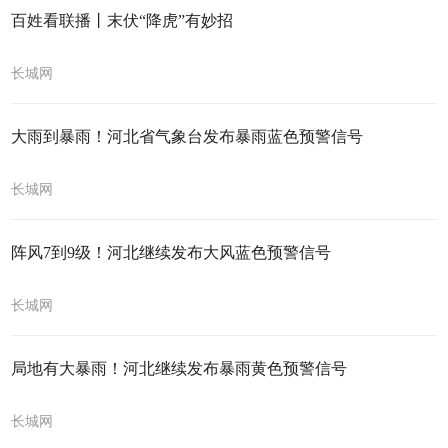
百姓看联播丨末伏“降虎”有妙招
长城网
大雨到暴雨！河北省气象台发布暴雨蓝色预警信号
长城网
阵风7到9级！河北继续发布大风蓝色预警信号
长城网
局地有大暴雨！河北继续发布暴雨黄色预警信号
长城网