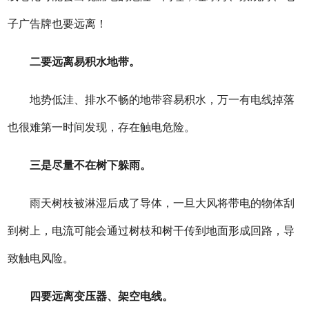
子广告牌也要远离！
二要远离易积水地带。
地势低洼、排水不畅的地带容易积水，万一有电线掉落
也很难第一时间发现，存在触电危险。
三是尽量不在树下躲雨。
雨天树枝被淋湿后成了导体，一旦大风将带电的物体刮
到树上，电流可能会通过树枝和树干传到地面形成回路，导
致触电风险。
四要远离变压器、架空电线。