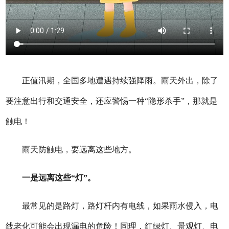
正值汛期，全国多地遭遇持续强降雨。雨天外出，除了
要注意出行和交通安全，还应警惕一种“隐形杀手”，那就是
触电！
雨天防触电，要远离这些地方。
一是远离这些“灯”。
最常见的是路灯，路灯杆内有电线，如果雨水侵入，电
线老化可能会出现漏电的危险！同理，红绿灯、景观灯、电