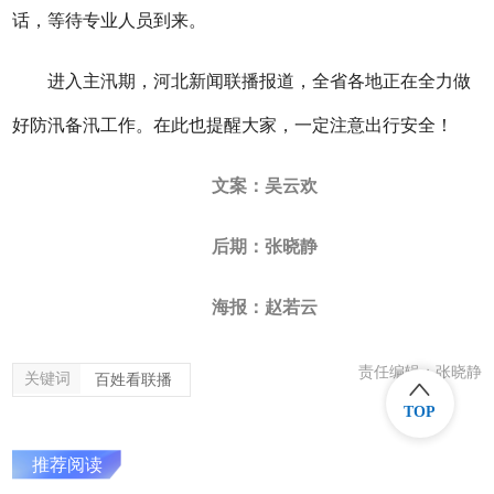
话，等待专业人员到来。
进入主汛期，河北新闻联播报道，全省各地正在全力做
好防汛备汛工作。在此也提醒大家，一定注意出行安全！
文案：吴云欢
后期：张晓静
海报：赵若云
责任编辑：张晓静
关键词
百姓看联播
TOP
推荐阅读