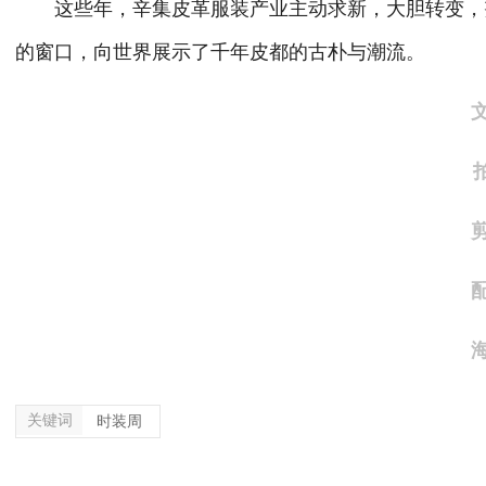
这些年，辛集皮革服装产业主动求新，大胆转变，努力
的窗口，向世界展示了千年皮都的古朴与潮流。
关键词
时装周