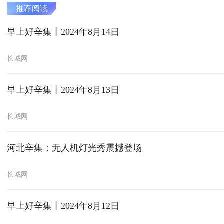
推荐阅读
早上好辛集丨2024年8月14日
长城网
早上好辛集丨2024年8月13日
长城网
河北辛集：无人机灯光秀震撼登场
长城网
早上好辛集丨2024年8月12日