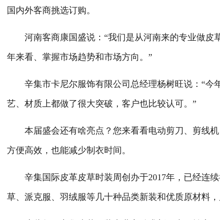
国内外客商挑选订购。
河南客商康国盛说：“我们是从河南来的专业做皮草
年来看、掌握市场趋势和市场方向。”
辛集市卡尼尔服饰有限公司总经理杨树旺说：“今年带
艺、材质上都做了很大突破，客户也比较认可。”
本届盛会还有啥亮点？您来看看电动剪刀、剪线机、
方便高效，也能减少制衣时间。
辛集国际皮革皮草时装周创办于2017年，已经连续
草、派克服、羽绒服等几十种品类新装和优质原材料，