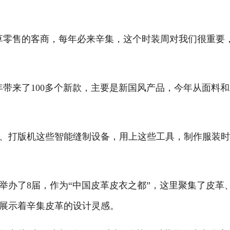
零售的客商，每年必来辛集，这个时装周对我们很重要
来了100多个新款，主要是新国风产品，今年从面料和
打版机这些智能缝制设备，用上这些工具，制作服装时
举办了8届，作为“中国皮革皮衣之都”，这里聚集了皮革
展示着辛集皮革的设计灵感。