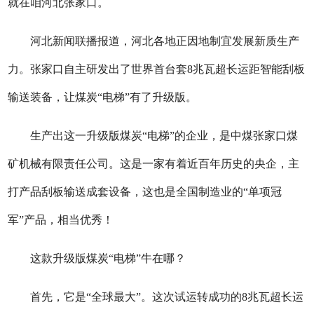
就在咱河北张家口。
河北新闻联播报道，河北各地正因地制宜发展新质生产
力。张家口自主研发出了世界首台套8兆瓦超长运距智能刮板
输送装备，让煤炭“电梯”有了升级版。
生产出这一升级版煤炭“电梯”的企业，是中煤张家口煤
矿机械有限责任公司。这是一家有着近百年历史的央企，主
打产品刮板输送成套设备，这也是全国制造业的“单项冠
军”产品，相当优秀！
这款升级版煤炭“电梯”牛在哪？
首先，它是“全球最大”。这次试运转成功的8兆瓦超长运