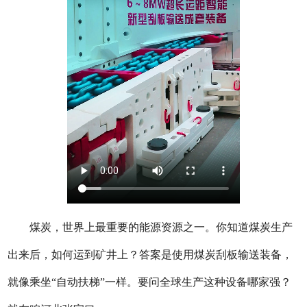
煤炭，世界上最重要的能源资源之一。你知道煤炭生产
出来后，如何运到矿井上？答案是使用煤炭刮板输送装备，
就像乘坐“自动扶梯”一样。要问全球生产这种设备哪家强？