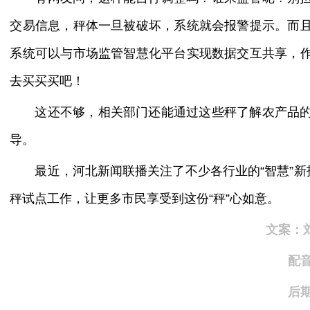
交易信息，秤体一旦被破坏，系统就会报警提示。而
系统可以与市场监管智慧化平台实现数据交互共享，
去买买买吧！
这还不够，相关部门还能通过这些秤了解农产品
导。
最近，河北新闻联播关注了不少各行业的“智慧”新
秤试点工作，让更多市民享受到这份“秤”心如意。
文案：
配
后