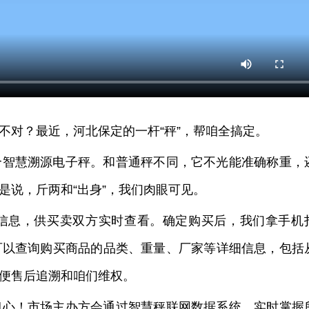
不对？最近，河北保定的一杆“秤”，帮咱全搞定。
个智慧溯源电子秤。和普通秤不同，它不光能准确称重，
是说，斤两和“出身”，我们肉眼可见。
信息，供买卖双方实时查看。确定购买后，我们拿手机
可以查询购买商品的品类、重量、厂家等详细信息，包括
便售后追溯和咱们维权。
担心！市场主办方会通过智慧秤联网数据系统，实时掌握