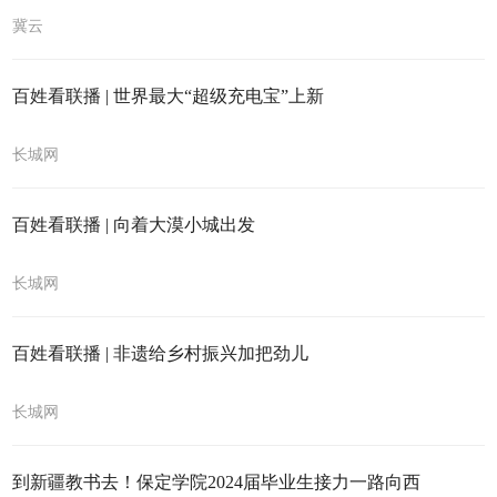
冀云
百姓看联播 | 世界最大“超级充电宝”上新
长城网
百姓看联播 | 向着大漠小城出发
长城网
百姓看联播 | 非遗给乡村振兴加把劲儿
长城网
到新疆教书去！保定学院2024届毕业生接力一路向西