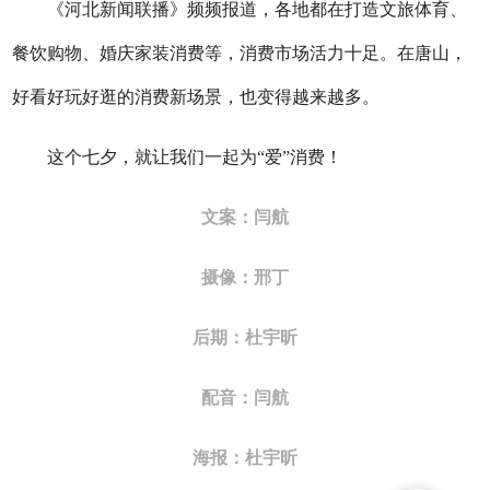
《河北新闻联播》频频报道，各地都在打造文旅体育、
餐饮购物、婚庆家装消费等，消费市场活力十足。在唐山，
好看好玩好逛的消费新场景，也变得越来越多。
这个七夕，就让我们一起为“爱”消费！
文案：闫航
摄像：邢丁
后期：杜宇昕
配音：闫航
海报：杜宇昕