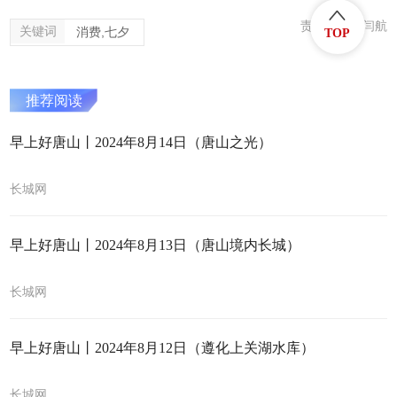
责任编辑：闫航
关键词
消费,七夕
TOP
推荐阅读
早上好唐山丨2024年8月14日（唐山之光）
长城网
早上好唐山丨2024年8月13日（唐山境内长城）
长城网
早上好唐山丨2024年8月12日（遵化上关湖水库）
长城网