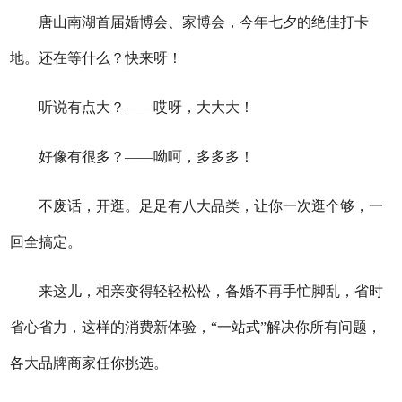
唐山南湖首届婚博会、家博会，今年七夕的绝佳打卡
地。还在等什么？快来呀！
听说有点大？——哎呀，大大大！
好像有很多？——呦呵，多多多！
不废话，开逛。足足有八大品类，让你一次逛个够，一
回全搞定。
来这儿，相亲变得轻轻松松，备婚不再手忙脚乱，省时
省心省力，这样的消费新体验，“一站式”解决你所有问题，
各大品牌商家任你挑选。