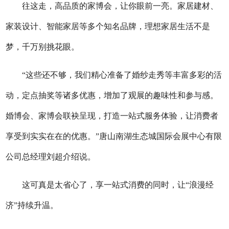
往这走，高品质的家博会，让你眼前一亮。家居建材、
家装设计、智能家居等多个知名品牌，理想家居生活不是
梦，千万别挑花眼。
“这些还不够，我们精心准备了婚纱走秀等丰富多彩的活
动，定点抽奖等诸多优惠，增加了观展的趣味性和参与感。
婚博会、家博会联袂呈现，打造一站式服务体验，让消费者
享受到实实在在的优惠。”唐山南湖生态城国际会展中心有限
公司总经理刘超介绍说。
这可真是太省心了，享一站式消费的同时，让“浪漫经
济”持续升温。