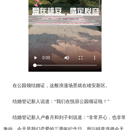
在公园领结婚证，这般浪漫场景就在雄安新区。
结婚登记新人说道：“我们在悦容公园领证啦！”
结婚登记新人卢春月和刘子剑说道：“非常开心，也非常
激动。今天是我们恋爱的三周年纪念日，所以特意选择今天