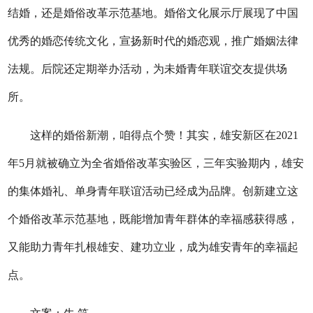
结婚，还是婚俗改革示范基地。婚俗文化展示厅展现了中国
优秀的婚恋传统文化，宣扬新时代的婚恋观，推广婚姻法律
法规。后院还定期举办活动，为未婚青年联谊交友提供场
所。
这样的婚俗新潮，咱得点个赞！其实，雄安新区在2021
年5月就被确立为全省婚俗改革实验区，三年实验期内，雄安
的集体婚礼、单身青年联谊活动已经成为品牌。创新建立这
个婚俗改革示范基地，既能增加青年群体的幸福感获得感，
又能助力青年扎根雄安、建功立业，成为雄安青年的幸福起
点。