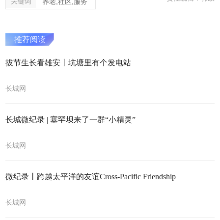
关键词
养老,社区,服务
推荐阅读
拔节生长看雄安丨坑塘里有个发电站
长城网
长城微纪录 | 塞罕坝来了一群“小精灵”
长城网
微纪录丨跨越太平洋的友谊Cross-Pacific Friendship
长城网