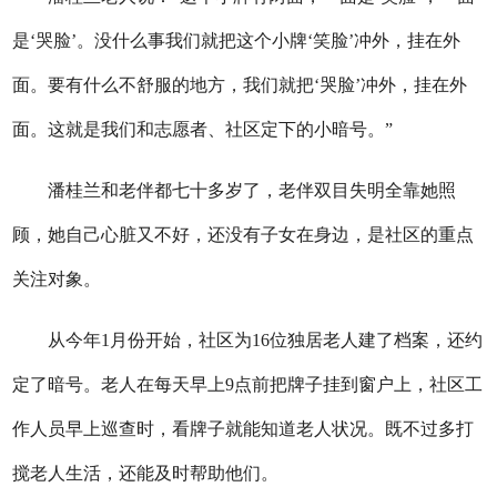
是‘哭脸’。没什么事我们就把这个小牌‘笑脸’冲外，挂在外
面。要有什么不舒服的地方，我们就把‘哭脸’冲外，挂在外
面。这就是我们和志愿者、社区定下的小暗号。”
潘桂兰和老伴都七十多岁了，老伴双目失明全靠她照
顾，她自己心脏又不好，还没有子女在身边，是社区的重点
关注对象。
从今年1月份开始，社区为16位独居老人建了档案，还约
定了暗号。老人在每天早上9点前把牌子挂到窗户上，社区工
作人员早上巡查时，看牌子就能知道老人状况。既不过多打
搅老人生活，还能及时帮助他们。