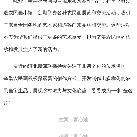
此外，辛集农民画与当地旅游资源相结合，在王下村打
造农民画小镇，定期举办各种农民画展览和交流活动，吸引
了来自全国各地的艺术家和游客前来参观和交流。这些活动
不仅为游客们提供了更多的艺术享受，也为辛集农民画的传
承和发展注入了新的活力。
最近的河北新闻联播持续关注了非遗文化的传承保护，
辛集农民画积极探索新的创作方式，开发制作出多样化的农
民画衍生品，展现乡村魅力与文化底蕴，妥妥成为一张“金名
片”。
文案：富心迪
拍摄：富心迪