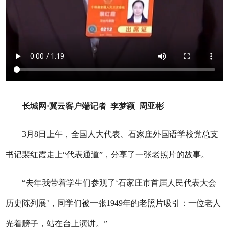
长城网·冀云客户端记者 李梦颖 周亚彬
3月8日上午，全国人大代表、石家庄外国语学校党总支
书记裴红霞走上“代表通道”，分享了一张老照片的故事。
“去年我带着学生们参观了‘石家庄市首届人民代表大会
历史陈列展’，同学们被一张1949年的老照片吸引：一位老人
光着膀子，站在台上演讲。”