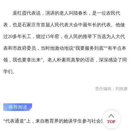
裴红霞代表说，演讲的老人叫陆春长，是一位农民代
表，也是石家庄市首届人民代表大会中最年长的代表。他做
过20多年长工，烧过15年窑，在人民的推举下当选为人大代
表和市政府委员，当时他激动地说“我要服务到底”“有半点本
领，我也要拿出来”。老人朴素而真挚的话语，深深感染了同
学们。
责任编辑：刘政豪
推荐阅读
“代表通道”上，来自教育界的她谈学生参与社会治理
TOP