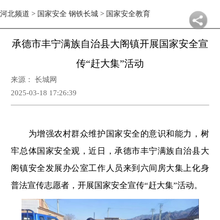
河北频道
>
国家安全 钢铁长城
>
国家安全教育
承德市丰宁满族自治县大阁镇开展国家安全宣
传“赶大集”活动
来源： 长城网
2025-03-18 17:26:39
为增强农村群众维护国家安全的意识和能力，树
牢总体国家安全观，近日，承德市丰宁满族自治县大
阁镇安全发展办公室工作人员来到六间房大集上化身
普法宣传志愿者，开展国家安全宣传“赶大集”活动。