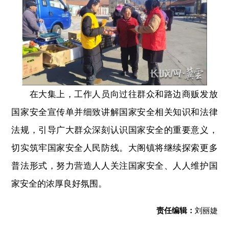
在大集上，工作人员向过往群众和路边商贩发放
国家安全宣传单并细致讲解国家安全相关知识和法律
法规，引导广大群众深刻认识国家安全的重要意义，
切实筑牢国家安全人民防线。大阁镇将继续探索更多
普法形式，努力营造人人关注国家安全、人人维护国
家安全的浓厚良好氛围。
责任编辑：
刘丽婕