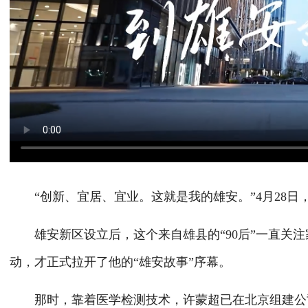
“创新、宜居、宜业。这就是我的雄安。”4月28日
雄安新区设立后，这个来自雄县的“90后”一直关注家乡
动，才正式拉开了他的“雄安故事”序幕。
那时，靠着医学检测技术，许蒙超已在北京组建公司