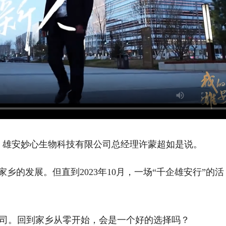
，雄安妙心生物科技有限公司总经理许蒙超如是说。
的发展。但直到2023年10月，一场“千企雄安行”的活
。回到家乡从零开始，会是一个好的选择吗？