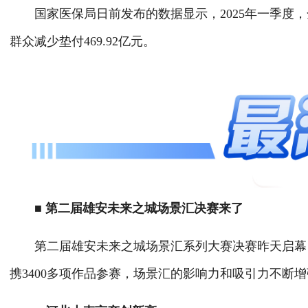
国家医保局日前发布的数据显示，2025年一季度，全
群众减少垫付469.92亿元。
■ 第二届雄安未来之城场景汇决赛来了
第二届雄安未来之城场景汇系列大赛决赛昨天启幕，本
携3400多项作品参赛，场景汇的影响力和吸引力不断