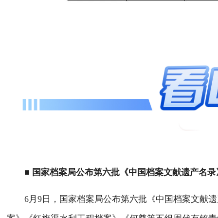
■ 国家档案局公布第六批《中国档案文献遗产名录
6月9日，国家档案局公布第六批《中国档案文献遗产