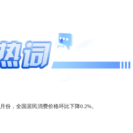
5月份，全国居民消费价格环比下降0.2%。