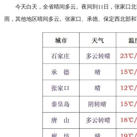
今天白天，全省晴间多云。夜间到11日，张家口北
雨，其他地区晴间多云。张家口、承德、保定西北部和西