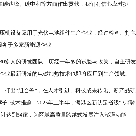
，在碳达峰、碳中和等方面作出贡献，我们有信心应对挑
机设备应用于光伏电池组件生产企业，经过检查、打包
服务于多家新能源企业。
0多人的研发团队，历经一年多的试验与攻关，自主研
企业最新研发的电磁加热技术也即将应用到生产领域。
打出“组合拳”，在人才引进、科技成果转化、新产品研
子”技术难题。2025年上半年，海港区新认定省级“专精
业累计达到54家，为区域高质量跨越式发展注入澎湃动能。