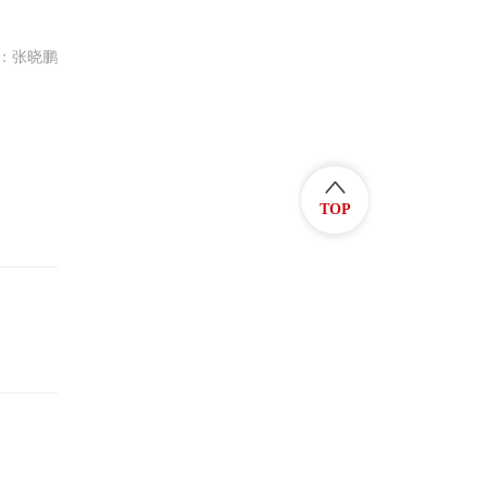
：张晓鹏
TOP