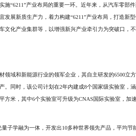
“6211”产业布局的重要一环。近年来，从汽车零部件
发展新质生产力，着力构建“6211”产业布局，打造新型
车文化产业集群等，以增强新兴产业牵引力为突破口，
域和新能源行业的领军企业，其自主研发的6500立
产。同时，该公司计划在2年内建成8个国家级实验室，
0平方米，其中6个实验室可升级为CNAS国际实验室，加
量子学融为一体，开发出10多种世界领先产品，平均节