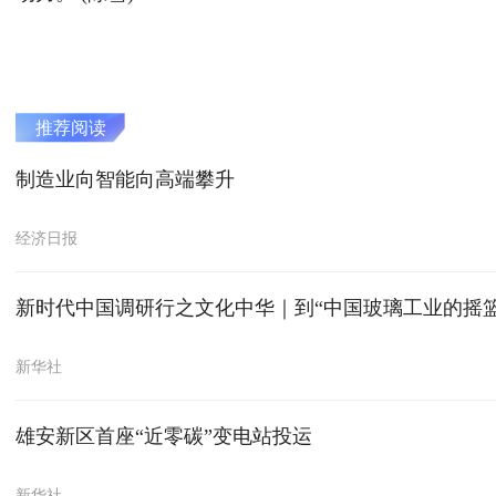
推荐阅读
制造业向智能向高端攀升
经济日报
新时代中国调研行之文化中华｜到“中国玻璃工业的摇
新华社
雄安新区首座“近零碳”变电站投运
新华社