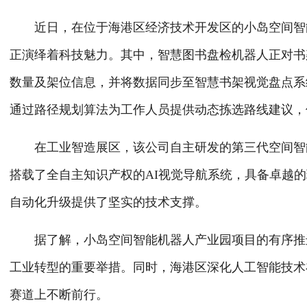
近日，在位于海港区经济技术开发区的小岛空间智能
正演绎着科技魅力。其中，智慧图书盘检机器人正对书
数量及架位信息，并将数据同步至智慧书架视觉盘点系
通过路径规划算法为工作人员提供动态拣选路线建议，
在工业智造展区，该公司自主研发的第三代空间智能
搭载了全自主知识产权的AI视觉导航系统，具备卓越
自动化升级提供了坚实的技术支撑。
据了解，小岛空间智能机器人产业园项目的有序推进
工业转型的重要举措。同时，海港区深化人工智能技术
赛道上不断前行。