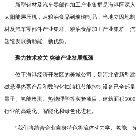
新型铝材及汽车零部件加工产业集群是海港区深入实施
太阳能层压机，从粮油食品到玻璃制品，当地立因地制宜
材及汽车零部件产业集群、粮油食品加工产业集群、汽
塑造发展新动能、新优势。
聚力技术攻关 突破产业发展瓶颈
位于海港经济开发区的美城公司，是河北省新型建材领
磁悬浮热泵产品和数智化抽油机节能控制设备已全部量
量子、氢能检测、热物理学等实验项目，建筑面积500
行业的高端化、智能化和绿色化进程。
“我们将结合企业自身特色将流体动力学、氢能、光