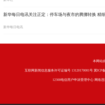
新华每日电讯关注正定：停车场与夜市的腾挪转换 精
新华每日电讯
本网站
互联网新闻信息服务许可证编号 13120170001号
冀ICP备
12300电信用户申诉受理中心
网络违