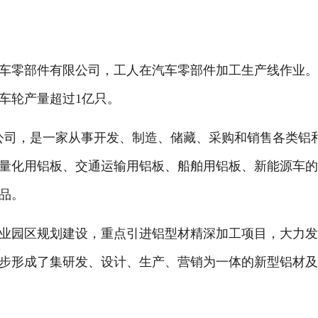
零部件有限公司，工人在汽车零部件加工生产线作业。
车轮产量超过1亿只。
限公司，是一家从事开发、制造、储藏、采购和销售各类铝
量化用铝板、交通运输用铝板、船舶用铝板、新能源车
品。
园区规划建设，重点引进铝型材精深加工项目，大力发
步形成了集研发、设计、生产、营销为一体的新型铝材