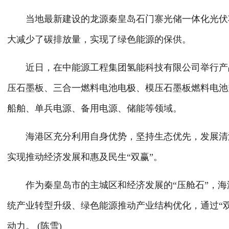
当地最新建设的龙源秦皇岛石门寨光储一体化光伏项目
大减少了碳排放量，实现了绿色能源的保供。
近日，在中能源工程集团氢能科技有限公司举行产品
压石墨板、三合一燃料电池电极、模压石墨板燃料电池
船舶、单兵电源、备用电源、储能等领域。
海港区充分利用自身优势，坚持生态优先，发展清洁
实现推动经济发展和惠及民生“双赢”。
作为秦皇岛市的主城区和经济发展的“压舱石”，海
统产业转型升级、绿色能源推动产业结构优化，通过“
动力。 (陈雪)