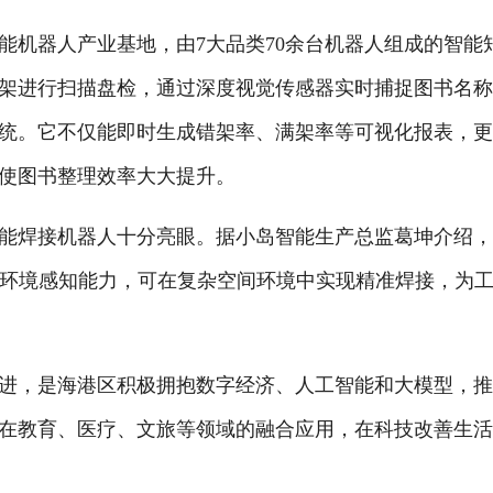
机器人产业基地，由7大品类70余台机器人组成的智能
架进行扫描盘检，通过深度视觉传感器实时捕捉图书名
统。它不仅能即时生成错架率、满架率等可视化报表，
使图书整理效率大大提升。
焊接机器人十分亮眼。据小岛智能生产总监葛坤介绍，
的环境感知能力，可在复杂空间环境中实现精准焊接，为
，是海港区积极拥抱数字经济、人工智能和大模型，推
在教育、医疗、文旅等领域的融合应用，在科技改善生