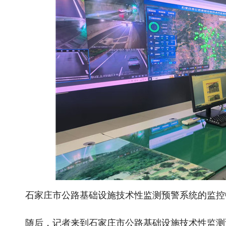
石家庄市公路基础设施技术性监测预警系统的监控中心
随后，记者来到石家庄市公路基础设施技术性监测预