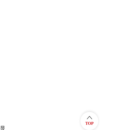
TOP
显