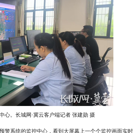
。长城网·冀云客户端记者 张建勋 摄
警系统的监控中心，看到大屏幕上一个个监控画面实时