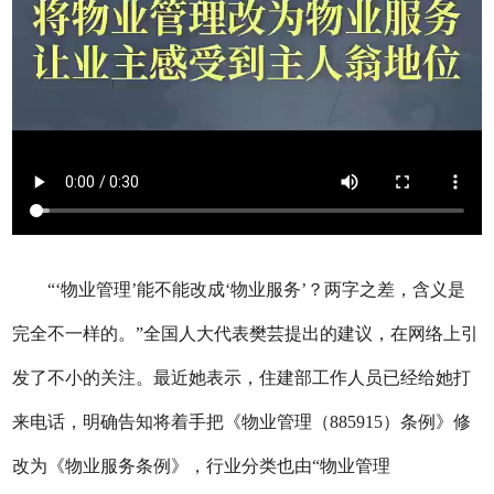
“‘物业管理’能不能改成‘物业服务’？两字之差，含义是
完全不一样的。”全国人大代表樊芸提出的建议，在网络上引
发了不小的关注。最近她表示，住建部工作人员已经给她打
来电话，明确告知将着手把《物业管理（885915）条例》修
改为《物业服务条例》，行业分类也由“物业管理