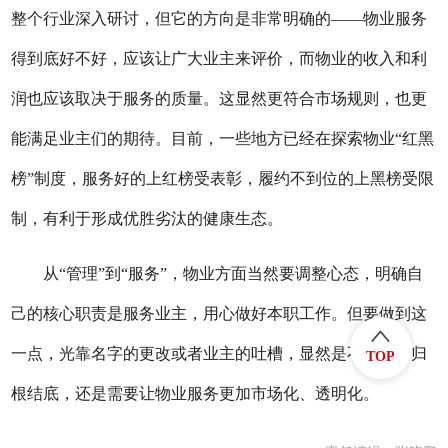
整个行业深入研讨，但它的方向是非常明确的——物业服务
得到底好不好，应该让广大业主来评价，而物业的收入和利
润也应该取决于服务的质量。这显然更符合市场规则，也更
能满足业主们的期待。目前，一些地方已经在探索物业“红黑
榜”制度，服务好的上红榜受表彰，履约不到位的上黑榜受限
制，有利于形成优胜劣汰的健康生态。
从“管理”到“服务”，物业方面当然要调整心态，明确自
己的核心职责是服务业主，用心做好本职工作。但要做到这
一点，光靠名字的更改或者业主的吐槽，显然是不够的。归
TOP
根结底，还是需要让物业服务更加市场化、透明化。