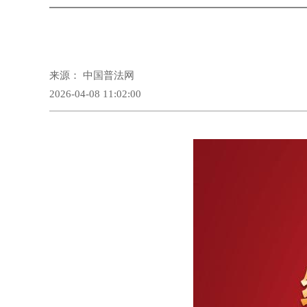
来源： 中国普法网
2026-04-08 11:02:00