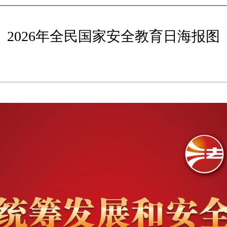
2026年全民国家安全教育日海报图