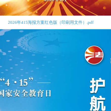
2026年415海报方案红色版（印刷用文件）.pdf