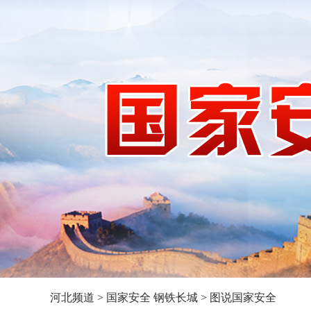
河北频道
>
国家安全 钢铁长城
>
图说国家安全