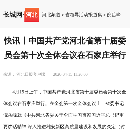
长城网
·
河北
河北频道
省领导活动报道集
倪岳峰
>
>
快讯丨中国共产党河北省第十届委
员会第十次全体会议在石家庄举行
来源： 河北日报客户端
2026-04-15 11:20:00
4月15日上午，中国共产党河北省第十届委员会第十次全
体会议在石家庄举行。在全会第一次全体会议上，省委书记
倪岳峰就《中共河北省委关于全面学习贯彻习近平总书记重
要讲话精神 深入推进雄安新区高质量建设和发展的决定（讨