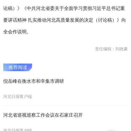
论稿）》《中共河北省委关于全面学习贯彻习近平总书记重
要讲话精神 扎实推动河北高质量发展的决定（讨论稿）》向
全会作说明。
责任编辑：刘政豪
推荐阅读
倪岳峰在衡水市和辛集市调研
河北日报客户端
河北省巡视巡察工作会议在石家庄召开
河北日报客户端