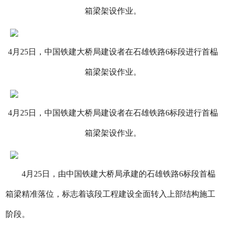
箱梁架设作业。
4月25日，中国铁建大桥局建设者在石雄铁路6标段进行首榀
箱梁架设作业。
4月25日，中国铁建大桥局建设者在石雄铁路6标段进行首榀
箱梁架设作业。
4月25日，由中国铁建大桥局承建的石雄铁路6标段首榀
箱梁精准落位，标志着该段工程建设全面转入上部结构施工
阶段。