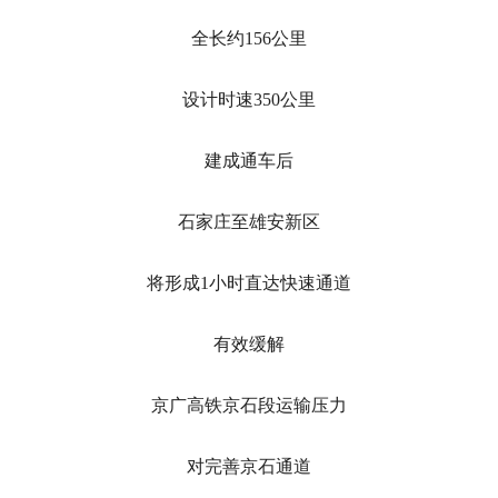
全长约156公里
设计时速350公里
建成通车后
石家庄至雄安新区
将形成1小时直达快速通道
有效缓解
京广高铁京石段运输压力
对完善京石通道