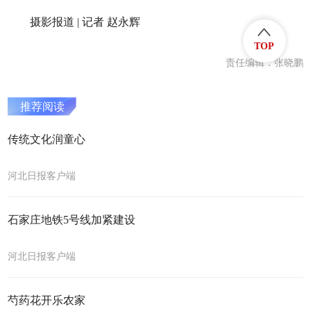
摄影报道 | 记者 赵永辉
TOP
责任编辑：张晓鹏
推荐阅读
传统文化润童心
河北日报客户端
石家庄地铁5号线加紧建设
河北日报客户端
芍药花开乐农家