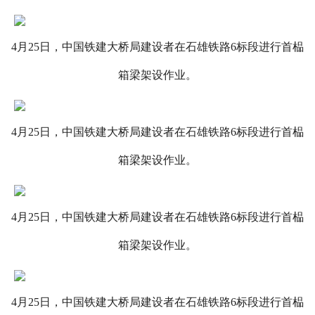
4月25日，中国铁建大桥局建设者在石雄铁路6标段进行首榀
箱梁架设作业。
4月25日，中国铁建大桥局建设者在石雄铁路6标段进行首榀
箱梁架设作业。
4月25日，中国铁建大桥局建设者在石雄铁路6标段进行首榀
箱梁架设作业。
4月25日，中国铁建大桥局建设者在石雄铁路6标段进行首榀