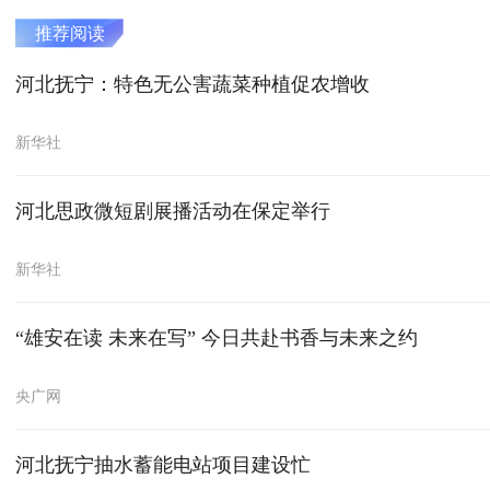
推荐阅读
河北抚宁：特色无公害蔬菜种植促农增收
新华社
河北思政微短剧展播活动在保定举行
新华社
“雄安在读 未来在写” 今日共赴书香与未来之约
央广网
河北抚宁抽水蓄能电站项目建设忙