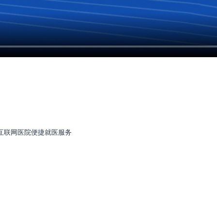
提升互联网医院便捷就医服务