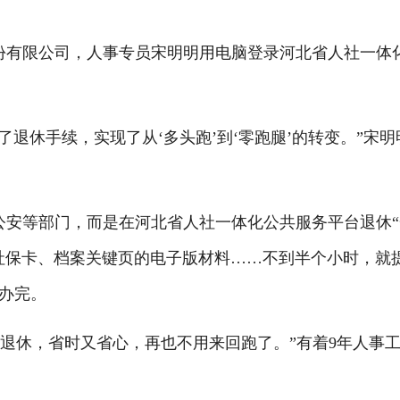
份有限公司，人事专员宋明明用电脑登录河北省人社一体
休手续，实现了从‘多头跑’到‘零跑腿’的转变。”宋明
安等部门，而是在河北省人社一体化公共服务平台退休“
社保卡、档案关键页的电子版材料……不到半个小时，就
部办完。
退休，省时又省心，再也不用来回跑了。”有着9年人事