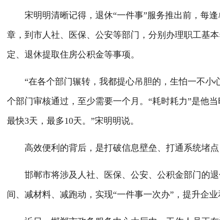
宋明明清晰记得，退休“一件事”服务推出前，每逢
章，到市人社、医保、公安等部门，分别办理职工基本
定、退休提取住房公积金等事项。
“在各个部门辗转，我都提心吊胆的，生怕一不小心
个部门审核通过，至少需要一个月。“耗时耗力”是他
最快3天，最多10天。”宋明明说。
高效便利的背后，是打破信息壁垒、打通系统堵点，
邯郸市将涉及人社、医保、公安、公积金部门的退休
间、减材料、减跑动，实现“一件事一次办”，提升企