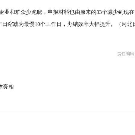
业和群众少跑腿，申报材料也由原来的33个减少到现在
作日缩减为最慢10个工作日，办结效率大幅提升。（河北
责任编辑
合体亮相