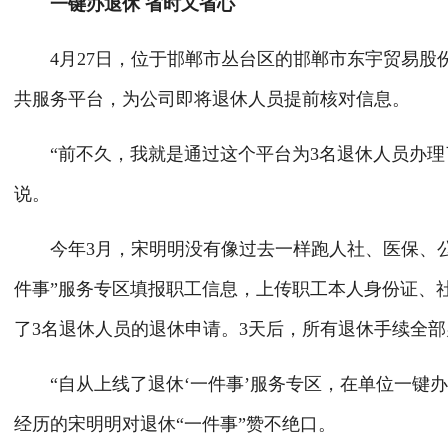
一键办退休 省时又省心
4月27日，位于邯郸市丛台区的邯郸市东宇贸易股
共服务平台，为公司即将退休人员提前核对信息。
“前不久，我就是通过这个平台为3名退休人员办理了退
说。
今年3月，宋明明没有像过去一样跑人社、医保、公
件事”服务专区填报职工信息，上传职工本人身份证、
了3名退休人员的退休申请。3天后，所有退休手续全
“自从上线了退休‘一件事’服务专区，在单位一键办
经历的宋明明对退休“一件事”赞不绝口。