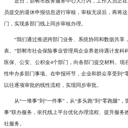
近日，邯郸市政务服务中心大厅内，工作人员正在通
员提交的退休申报信息进行审核，审核无误后，再将这
门，实现多部门线上同步审核办理。
“我们通过推进跨部门业务、系统协同和数据共享，重
表。”邯郸市社会保险事业管理局企业养老待遇计发科
医保、公安、公积金4个部门，向各部门提交材料。现
性申办多部门事项。在申报环节，企业和群众享受到“
以往逐项审批的线性流程，实现同步审批。
从“一堆事”到“一件事”，从“多头跑”到“零跑腿”
事”联办服务，依托线上平台优化办理流程、提升服务
社服务。