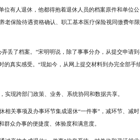
单位有人退休，他都得抱着退休人员的档案原件和单位公
养老保险待遇资格确认、职工基本医疗保险视同缴费年
弄丢了档案。”宋明明说，除了事事分办，从提交申请到
当时的真实感受。“现如今，从网上提交材料到办完全部手
实现跨部门政策、业务、系统协同和数据共享。
相关事项及办事环节集成退休“一件事”，减环节、减时
业和群众办事的便捷度、体验度和满意度。