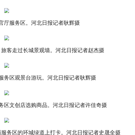
官厅服务区。河北日报记者耿辉摄
旅客走过长城景观墙。河北日报记者赵杰摄
服务区观景台游玩。河北日报记者耿辉摄
务区文创店选购商品。河北日报记者许佳奇摄
服务区的环城绿道上打卡。河北日报记者史晟全摄