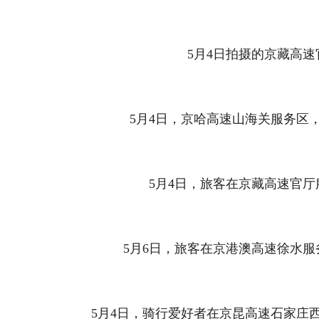
5月4日拍摄的京藏高速
5月4日，京哈高速山海关服务区，
5月4日，旅客在京藏高速官厅
5月6日，旅客在京港澳高速徐水服
5月4日，骑行爱好者在京昆高速石家庄西