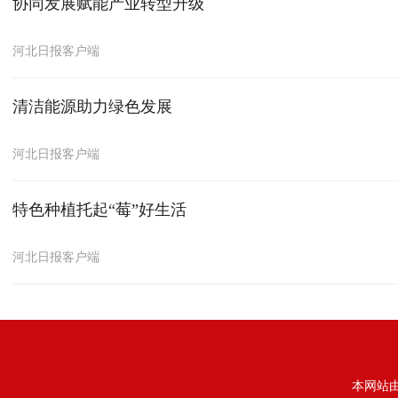
协同发展赋能产业转型升级
河北日报客户端
清洁能源助力绿色发展
河北日报客户端
特色种植托起“莓”好生活
河北日报客户端
本网站