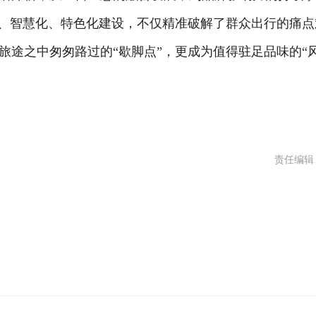
化、智慧化、特色化建设，不仅精准破解了群众出行的痛点
旅途之中匆匆路过的“歇脚点”，更成为值得驻足品味的“
责任编辑