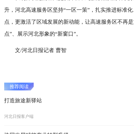
升，河北高速服务区坚持“一区一策”，扎实推进标准
点，更激活了区域发展的新动能，让高速服务区不再是
点”、展示河北形象的“新窗口”。
文/河北日报记者 曹智
推荐阅读
打造旅途新驿站
河北日报客户端