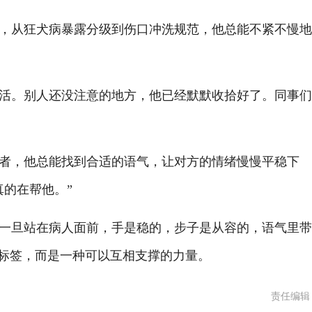
从狂犬病暴露分级到伤口冲洗规范，他总能不紧不慢地
。别人还没注意的地方，他已经默默收拾好了。同事们
，他总能找到合适的语气，让对方的情绪慢慢平稳下
真的在帮他。”
旦站在病人面前，手是稳的，步子是从容的，语气里带
的标签，而是一种可以互相支撑的力量。
责任编辑