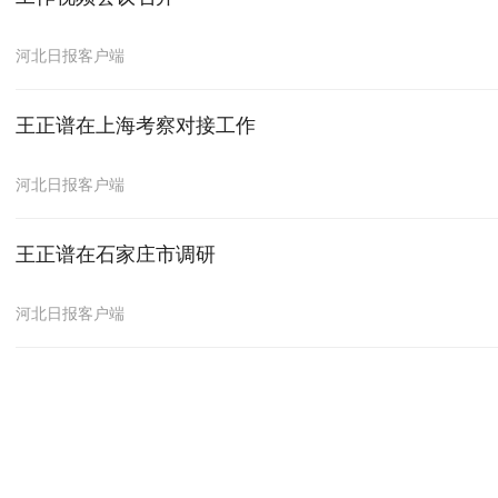
河北日报客户端
王正谱在上海考察对接工作
河北日报客户端
王正谱在石家庄市调研
河北日报客户端