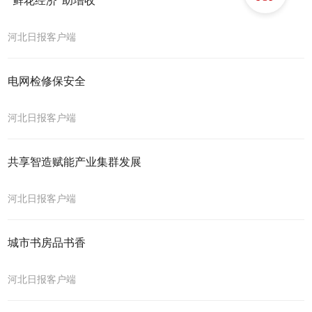
“鲜花经济”助增收
河北日报客户端
电网检修保安全
河北日报客户端
共享智造赋能产业集群发展
河北日报客户端
城市书房品书香
河北日报客户端