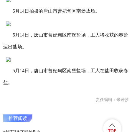
5月14日拍摄的唐山市曹妃甸区南堡盐场。
5月14日，唐山市曹妃甸区南堡盐场，工人将收获的春盐
运出盐场。
5月14日，唐山市曹妃甸区南堡盐场，工人在盐田收获春
盐。
责任编辑：米若莎
推荐阅读
TOP