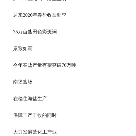
迎来2026年春盐收盐旺季
35万亩盐田色彩斑斓
景致如画
今年春盐产量有望突破70万吨
南堡盐场
在稳住海盐生产
保障丰产丰收的同时
大力发展盐化工产业