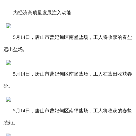
为经济高质量发展注入动能
5月14日，唐山市曹妃甸区南堡盐场，工人将收获的春盐
运出盐场。
5月14日，唐山市曹妃甸区南堡盐场，工人在盐田收获春
盐。
5月14日，唐山市曹妃甸区南堡盐场，工人将收获的春盐
装船。