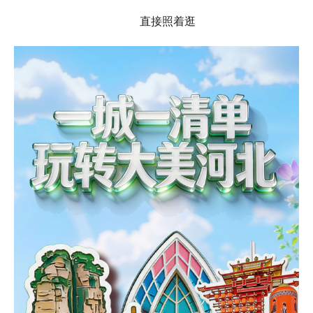
直接照着逛