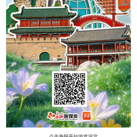
点击海报开始游览河北