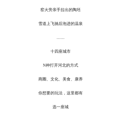
窑火旁亲手拉出的陶坯
雪道上飞驰后泡进的温泉
……
十四座城市
N种打开河北的方式
商圈、文化、美食、康养
你想要的玩法，这里都有
选一座城