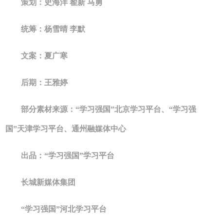
策划：史海洋 翟新 马勇
统筹：杨雪晴 李默
文案：夏广寒
后期：王雅婷
部分素材来源：“学习强国”北京学习平台、“学习强
国”天津学习平台、通州融媒体中心
出品：“学习强国”学习平台
长城新媒体集团
“学习强国”河北学习平台