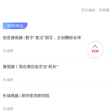
责任编辑：张晓鹏
推荐阅读
创意微视频 | 数字“复活”国宝，文创圈粉全球
长城网
TOP
微视频丨我在廊坊临空当“机长”
长城网
长城视频 | 那些窑洞那些院
长城网