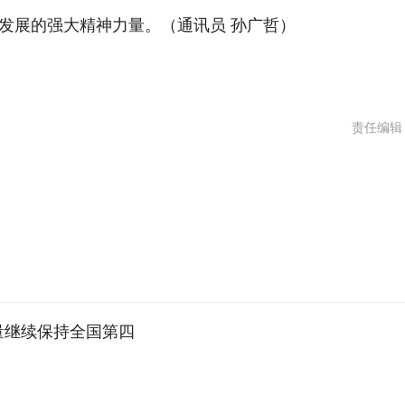
发展的强大精神力量。（通讯员 孙广哲）
责任编辑
量继续保持全国第四