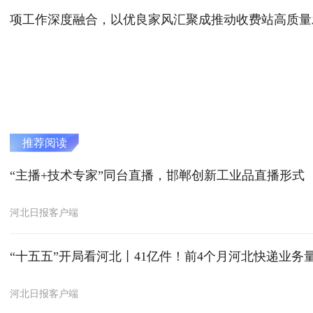
项工作深度融合，以优良家风汇聚成推动收费站高质量
推荐阅读
“主播+技术专家”同台直播，邯郸创新工业品直播形式
河北日报客户端
“十五五”开局看河北丨41亿件！前4个月河北快递业务
河北日报客户端