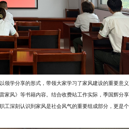
领学分享的形式，带领大家学习了家风建设的重要意义
雷家风》等书籍内容。结合收费站工作实际，季国辉分
职工深刻认识到家风是社会风气的重要组成部分，更是