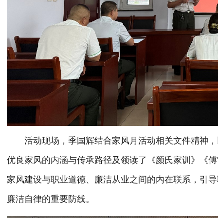
活动现场，季国辉结合家风月活动相关文件精神，以
优良家风的内涵与传承路径及领读了《颜氏家训》《傅
家风建设与职业道德、廉洁从业之间的内在联系，引导
廉洁自律的重要防线。