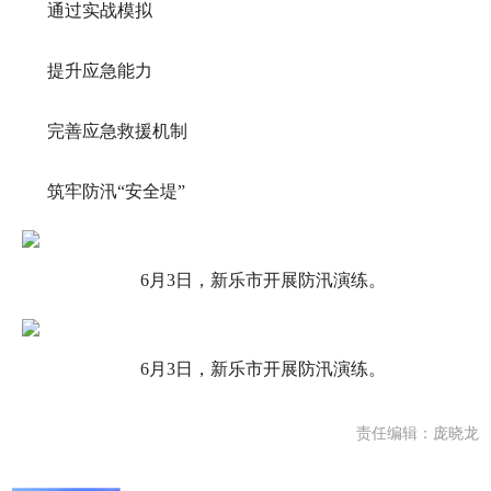
通过实战模拟
提升应急能力
完善应急救援机制
筑牢防汛“安全堤”
6月3日，新乐市开展防汛演练。
6月3日，新乐市开展防汛演练。
责任编辑：庞晓龙