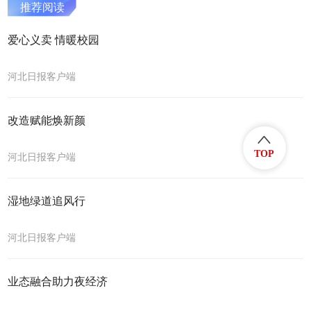
推荐阅读
爱心义卖 情暖校园
河北日报客户端
改造赋能焕新颜
TOP
河北日报客户端
湿地绿道追风行
河北日报客户端
业态融合助力夜经济