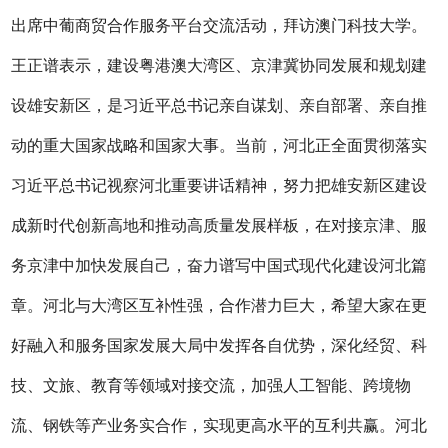
出席中葡商贸合作服务平台交流活动，拜访澳门科技大学。
王正谱表示，建设粤港澳大湾区、京津冀协同发展和规划建
设雄安新区，是习近平总书记亲自谋划、亲自部署、亲自推
动的重大国家战略和国家大事。当前，河北正全面贯彻落实
习近平总书记视察河北重要讲话精神，努力把雄安新区建设
成新时代创新高地和推动高质量发展样板，在对接京津、服
务京津中加快发展自己，奋力谱写中国式现代化建设河北篇
章。河北与大湾区互补性强，合作潜力巨大，希望大家在更
好融入和服务国家发展大局中发挥各自优势，深化经贸、科
技、文旅、教育等领域对接交流，加强人工智能、跨境物
流、钢铁等产业务实合作，实现更高水平的互利共赢。河北