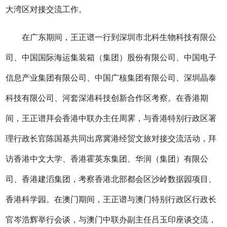
大湾区对接交流工作。
在广东期间，王正谱一行到深圳市北科生物科技有限公
司、中国国际海运集装箱（集团）股份有限公司、中国电子
信息产业集团有限公司、中国广核集团有限公司、深圳晶泰
科技有限公司、河套深港科技创新合作区考察。在香港期
间，王正谱拜会香港中联办主任周霁，与香港特别行政区署
理行政长官陈国基共同出席冀港经贸文旅对接交流活动，拜
访香港中文大学、香港霍英东集团、华润（集团）有限公
司、香港建滔集团，考察香港北部都会区沙岭数据园项目、
香港科学园。在澳门期间，王正谱与澳门特别行政区行政长
官岑浩辉举行会谈，与澳门中联办副主任吕玉印座谈交流，