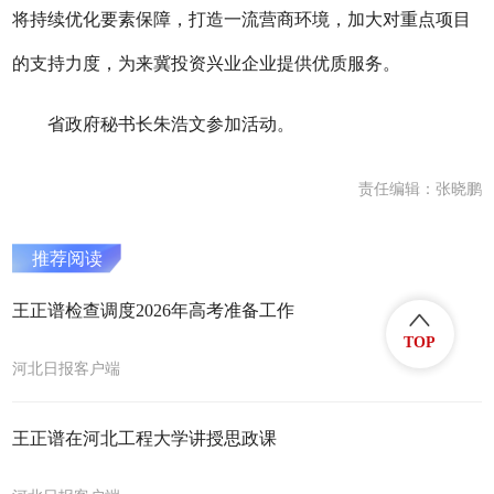
将持续优化要素保障，打造一流营商环境，加大对重点项目
的支持力度，为来冀投资兴业企业提供优质服务。
省政府秘书长朱浩文参加活动。
责任编辑：张晓鹏
推荐阅读
王正谱检查调度2026年高考准备工作
TOP
河北日报客户端
王正谱在河北工程大学讲授思政课