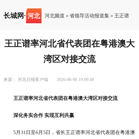
长城网
·
河北
河北频道
省领导活动报道集
王正谱
>
>
王正谱率河北省代表团在粤港澳大
湾区对接交流
来源： 河北日报客户端
2026-06-06 19:09:49
王正谱率河北省代表团在粤港澳大湾区对接交流
深化务实合作 实现互利共赢
5月31日至6月5日，省长王正谱率河北省代表团在粤港澳