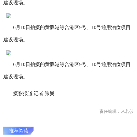
建设现场。
6月10日拍摄的黄骅港综合港区9号、10号通用泊位项目
建设现场。
6月10日拍摄的黄骅港综合港区9号、10号通用泊位项目
建设现场。
摄影报道|记者 张昊
责任编辑：米若莎
推荐阅读