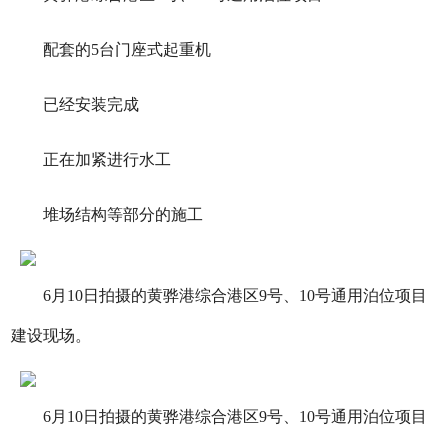
配套的5台门座式起重机
已经安装完成
正在加紧进行水工
堆场结构等部分的施工
6月10日拍摄的黄骅港综合港区9号、10号通用泊位项目
建设现场。
6月10日拍摄的黄骅港综合港区9号、10号通用泊位项目