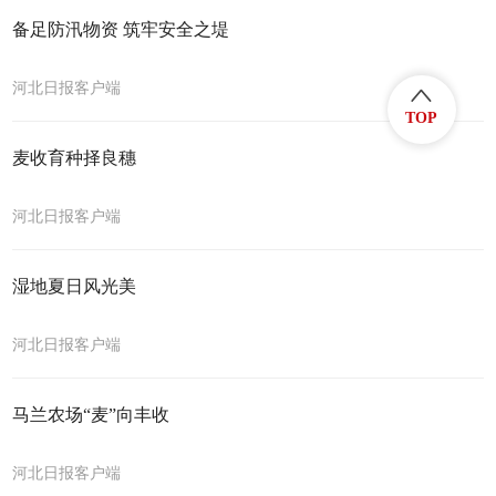
备足防汛物资 筑牢安全之堤
河北日报客户端
TOP
麦收育种择良穗
河北日报客户端
湿地夏日风光美
河北日报客户端
马兰农场“麦”向丰收
河北日报客户端