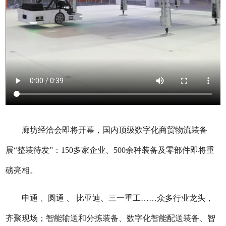
廊坊经洽会即将开幕，国内顶级数字化商贸物流装备
展“整装待发”：150多家企业、500余种装备及零部件即将重
磅亮相。
申通 、圆通 、 比亚迪、三一重工……众多行业龙头，
齐聚现场；智能输送和分拣装备、数字化智能配送装备、智