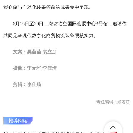
能仓储与自动化装备等前沿成果集中呈现。
6月16日至20日，廊坊临空国际会展中心3号馆，邀请你
共同见证现代数字化商贸物流装备硬核实力。
文案：吴苗苗 袁立朋
摄像：李元华 李佳琦
剪辑：李佳琦
责任编辑：米若莎
推荐阅读