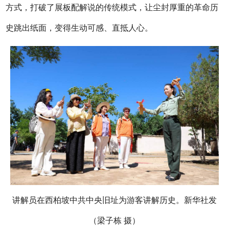
方式，打破了展板配解说的传统模式，让尘封厚重的革命历
史跳出纸面，变得生动可感、直抵人心。
讲解员在西柏坡中共中央旧址为游客讲解历史。新华社发
（梁子栋 摄）