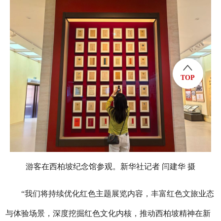
TOP
游客在西柏坡纪念馆参观。新华社记者 闫建华 摄
“我们将持续优化红色主题展览内容，丰富红色文旅业态
与体验场景，深度挖掘红色文化内核，推动西柏坡精神在新