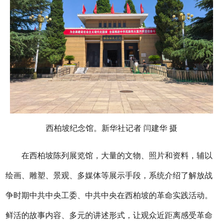
西柏坡纪念馆。新华社记者 闫建华 摄
在西柏坡陈列展览馆，大量的文物、照片和资料，辅以
绘画、雕塑、景观、多媒体等展示手段，系统介绍了解放战
争时期中共中央工委、中共中央在西柏坡的革命实践活动。
鲜活的故事内容、多元的讲述形式，让观众近距离感受革命