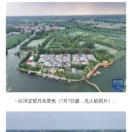
↑ 白洋淀望月岛景色（7月7日摄，无人机照片）。