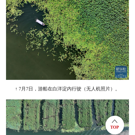
↑ 7月7日，游船在白洋淀内行驶（无人机照片）。
TOP