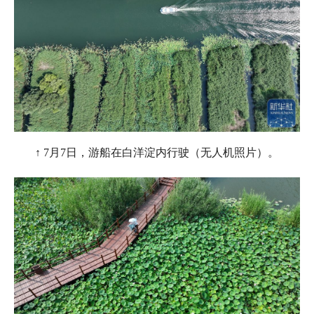
↑ 7月7日，游船在白洋淀内行驶（无人机照片）。