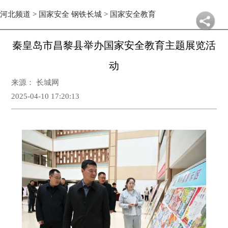
河北频道
>
国家安全 钢铁长城
>
国家安全教育
秦皇岛市昌黎县举办国家安全教育主题展览活
动
来源： 长城网
2025-04-10 17:20:13