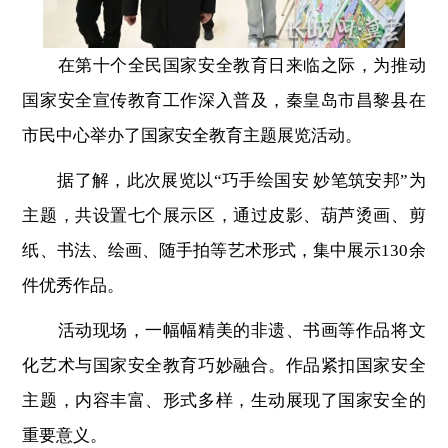
在第十个全民国家安全教育日来临之际，为推动
国家安全宣传教育工作深入普及，秦皇岛市昌黎县在
市民中心举办了国家安全教育主题展览活动。
据了解，此次展览以“巧手绘国安 妙笔筑安邦”为
主题，共设置七个展示区，通过皮影、葫芦烫画、剪
纸、书法、绘画、随手拍等艺术形式，集中展示130余
件优秀作品。
活动现场，一幅幅精美的非遗、书画等作品将文
化艺术与国家安全教育巧妙融合。作品紧扣国家安全
主题，内容丰富、形式多样，生动展现了国家安全的
重要意义。