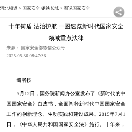
河北频道
>
国家安全 钢铁长城
>
图说国家安全
十年铸盾 法治护航 一图速览新时代国家安全
领域重点法律
来源： 国家安全部微信公众号
2025-05-30 08:47:36
编者按
5月12日，国务院新闻办公室发布了《新时代的中
国国家安全》白皮书，全面阐释新时代中国国家安全
工作的创新理念、生动实践和建设成果。2015年7月1
日，《中华人民共和国国家安全法》施行。十年来，