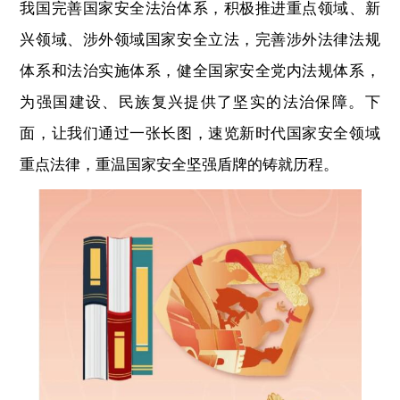
我国完善国家安全法治体系，积极推进重点领域、新
兴领域、涉外领域国家安全立法，完善涉外法律法规
体系和法治实施体系，健全国家安全党内法规体系，
为强国建设、民族复兴提供了坚实的法治保障。
下
面，让我们通过一张长图，速览新时代国家安全领域
重点法律，重温国家安全坚强盾牌的铸就历程。