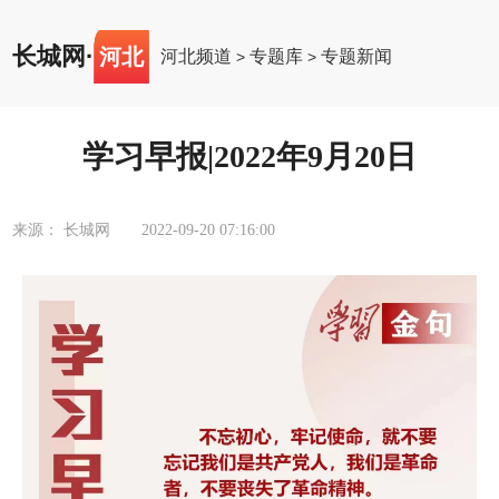
长城网
·
河北
河北频道
专题库
专题新闻
>
>
学习早报|2022年9月20日
来源： 长城网
2022-09-20 07:16:00