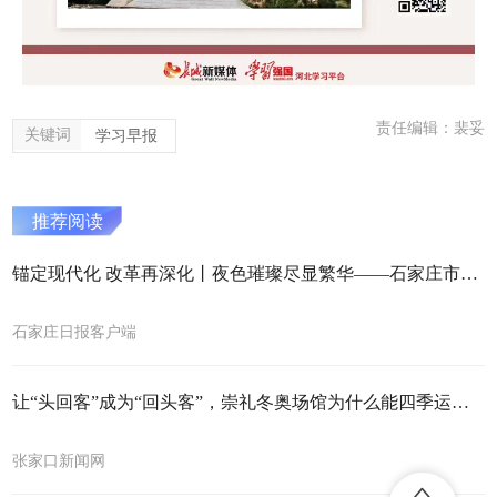
责任编辑：裴妥
关键词
学习早报
推荐阅读
锚定现代化 改革再深化丨夜色璀璨尽显繁华——石家庄市夜经济积极打造消费新引擎
石家庄日报客户端
让“头回客”成为“回头客”，崇礼冬奥场馆为什么能四季运营？
张家口新闻网