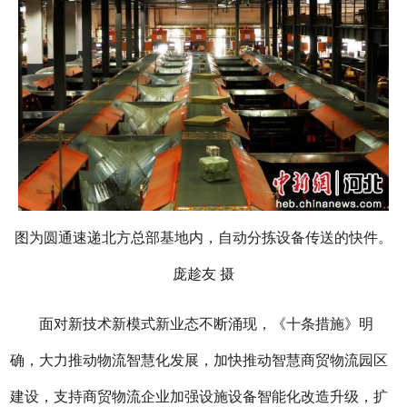
图为圆通速递北方总部基地内，自动分拣设备传送的快件。
庞趁友 摄
面对新技术新模式新业态不断涌现，《十条措施》明
确，大力推动物流智慧化发展，加快推动智慧商贸物流园区
建设，支持商贸物流企业加强设施设备智能化改造升级，扩