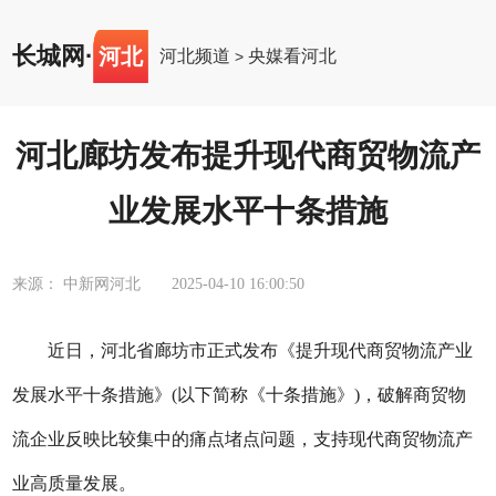
长城网
·
河北
河北频道
央媒看河北
>
河北廊坊发布提升现代商贸物流产
业发展水平十条措施
来源： 中新网河北
2025-04-10 16:00:50
近日，河北省廊坊市正式发布《提升现代商贸物流产业
发展水平十条措施》(以下简称《十条措施》)，破解商贸物
流企业反映比较集中的痛点堵点问题，支持现代商贸物流产
业高质量发展。