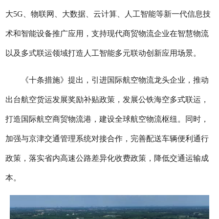
大5G、物联网、大数据、云计算、人工智能等新一代信息技
术和智能设备推广应用，支持现代商贸物流企业在智慧物流
以及多式联运领域打造人工智能多元联动创新应用场景。
《十条措施》提出，引进国际航空物流龙头企业，推动
出台航空货运发展奖励补贴政策，发展公铁海空多式联运，
打造国际航空商贸物流港，建设全球航空物流枢纽。同时，
加强与京津交通管理系统对接合作，完善配送车辆便利通行
政策，落实省内高速公路差异化收费政策，降低交通运输成
本。