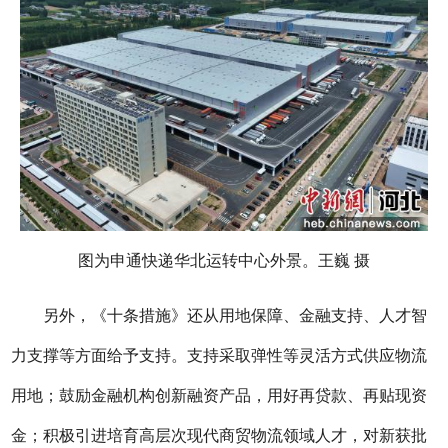
图为申通快递华北运转中心外景。王巍 摄
另外，《十条措施》还从用地保障、金融支持、人才智
力支撑等方面给予支持。支持采取弹性等灵活方式供应物流
用地；鼓励金融机构创新融资产品，用好再贷款、再贴现资
金；积极引进培育高层次现代商贸物流领域人才，对新获批