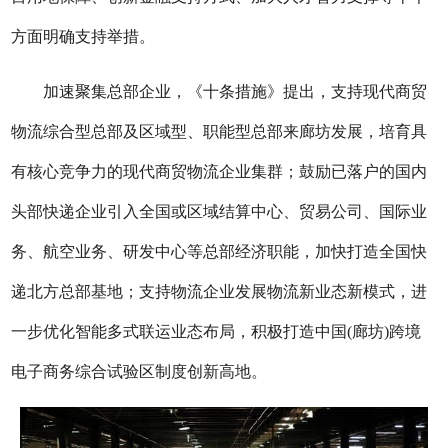
方面明确支持举措。
加速聚集总部企业，《十条措施》提出，支持现代商贸
物流综合型总部及区域型、职能型总部来廊坊发展，培育具
有核心竞争力的现代商贸物流企业集群；鼓励已落户的国内
头部快递企业引入全国或区域结算中心、贸易公司、国际业
务、航空业务、研发中心等总部经济职能，加快打造全国快
递北方总部基地；支持物流企业发展物流新业态新模式，进
一步优化智能多式联运业态布局，积极打造中国(廊坊)跨境
电子商务综合试验区制度创新高地。