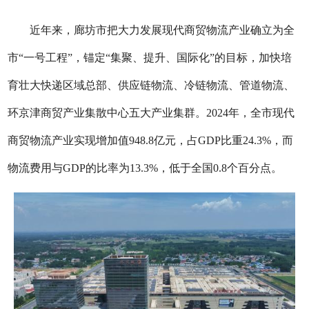
近年来，廊坊市把大力发展现代商贸物流产业确立为全
市“一号工程”，锚定“集聚、提升、国际化”的目标，加快培
育壮大快递区域总部、供应链物流、冷链物流、管道物流、
环京津商贸产业集散中心五大产业集群。2024年，全市现代
商贸物流产业实现增加值948.8亿元，占GDP比重24.3%，而
物流费用与GDP的比率为13.3%，低于全国0.8个百分点。