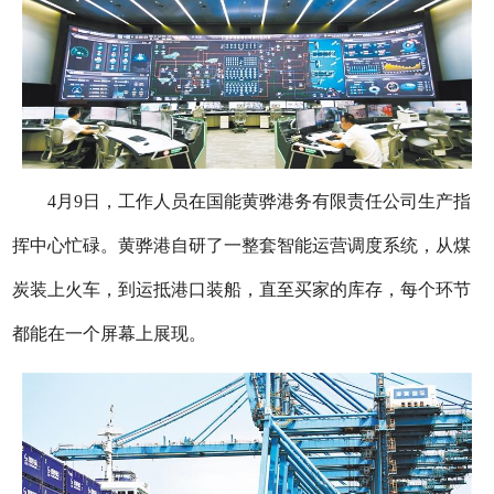
4月9日，工作人员在国能黄骅港务有限责任公司生产指
挥中心忙碌。黄骅港自研了一整套智能运营调度系统，从煤
炭装上火车，到运抵港口装船，直至买家的库存，每个环节
都能在一个屏幕上展现。