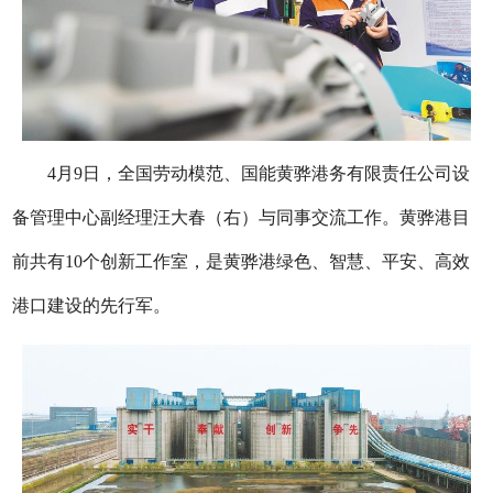
4月9日，全国劳动模范、国能黄骅港务有限责任公司设
备管理中心副经理汪大春（右）与同事交流工作。黄骅港目
前共有10个创新工作室，是黄骅港绿色、智慧、平安、高效
港口建设的先行军。