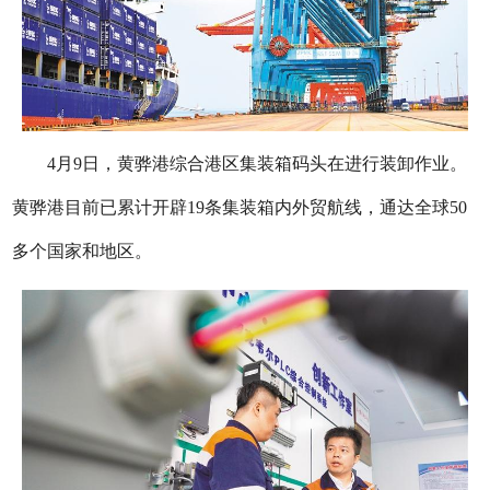
4月9日，黄骅港综合港区集装箱码头在进行装卸作业。
黄骅港目前已累计开辟19条集装箱内外贸航线，通达全球50
多个国家和地区。