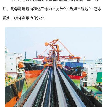
底。黄骅港建造面积达70余万平方米的“两湖三湿地”生态水
系统，循环利用净化污水。