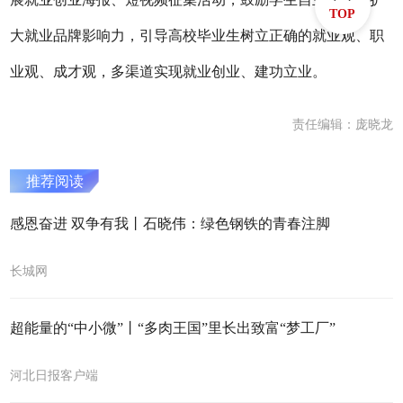
TOP
大就业品牌影响力，引导高校毕业生树立正确的就业观、职
业观、成才观，多渠道实现就业创业、建功立业。
责任编辑：庞晓龙
推荐阅读
感恩奋进 双争有我丨石晓伟：绿色钢铁的青春注脚
长城网
超能量的“中小微”丨“多肉王国”里长出致富“梦工厂”
河北日报客户端