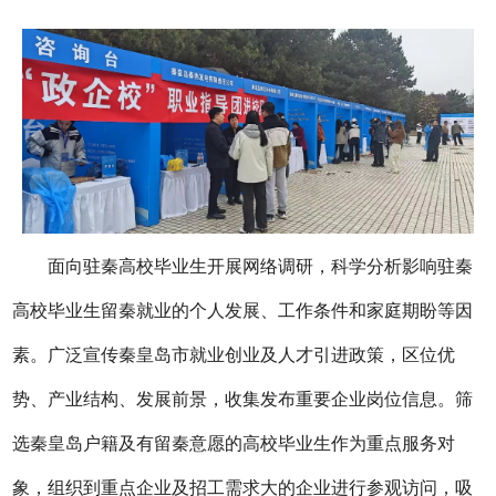
面向驻秦高校毕业生开展网络调研，科学分析影响驻秦
高校毕业生留秦就业的个人发展、工作条件和家庭期盼等因
素。广泛宣传秦皇岛市就业创业及人才引进政策，区位优
势、产业结构、发展前景，收集发布重要企业岗位信息。筛
选秦皇岛户籍及有留秦意愿的高校毕业生作为重点服务对
象，组织到重点企业及招工需求大的企业进行参观访问，吸