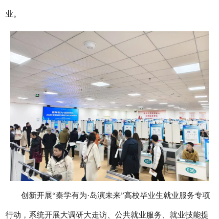
业。
创新开展“秦学有为·岛演未来”高校毕业生就业服务专项
行动，系统开展大调研大走访、公共就业服务、就业技能提