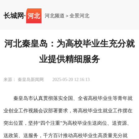
长城网
·
河北
河北频道
全景河北
>
河北秦皇岛：为高校毕业生充分就
业提供精细服务
来源： 秦皇岛新闻网
2025-05-20 12:16:13
秦皇岛市认真贯彻落实全国、全省高校毕业生等青年就
业创业工作视频会议部署要求，将高校毕业生就业工作摆在
突出位置，坚持“四个注重”为高校毕业生送岗位、送资源、
送政策、送服务，千方百计推动高校毕业生高质量充分就