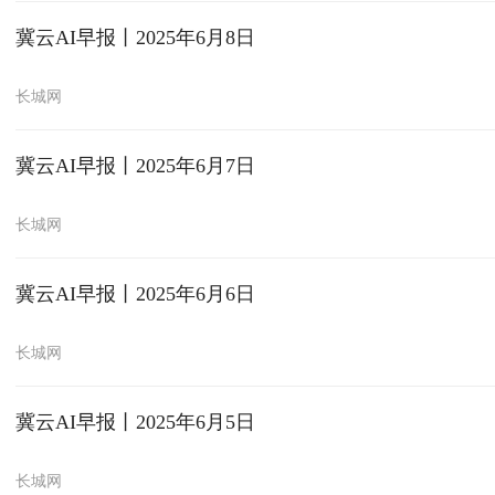
冀云AI早报丨2025年6月8日
长城网
冀云AI早报丨2025年6月7日
长城网
冀云AI早报丨2025年6月6日
长城网
冀云AI早报丨2025年6月5日
长城网