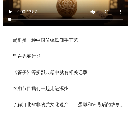
蛋雕是一种中国传统民间手工艺
早在先秦时期
《管子》等多部典籍中就有相关记载
本期节目我们一起走进涿州
了解河北省非物质文化遗产——蛋雕和它背后的故事。