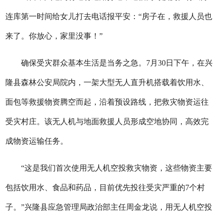
连库第一时间给女儿打去电话报平安：“房子在，救援人员也
来了。你放心，家里没事！”
确保受灾群众基本生活是当务之急。7月30日下午，在兴
隆县森林公安局院内，一架大型无人直升机搭载着饮用水、
面包等救援物资腾空而起，沿着预设路线，把救灾物资运往
受灾村庄。该无人机与地面救援人员形成空地协同，高效完
成物资运输任务。
“这是我们首次使用无人机空投救灾物资，这些物资主要
包括饮用水、食品和药品，目前优先投往受灾严重的7个村
子。”兴隆县应急管理局政治部主任周金龙说，用无人机空投