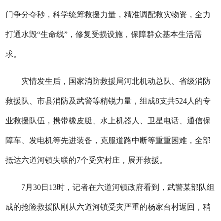
门争分夺秒，科学统筹救援力量，精准调配救灾物资，全力
打通水毁“生命线”，修复受损设施，保障群众基本生活需
求。
灾情发生后，国家消防救援局河北机动总队、省级消防
救援队、市县消防及武警等精锐力量，组成8支共524人的专
业救援队伍，携带橡皮艇、水上机器人、卫星电话、通信保
障车、发电机等先进装备，克服道路中断等重重困难，全部
抵达六道河镇失联的7个受灾村庄，展开救援。
7月30日13时，记者在六道河镇政府看到，武警某部队组
成的抢险救援队刚从六道河镇受灾严重的杨家台村返回，稍