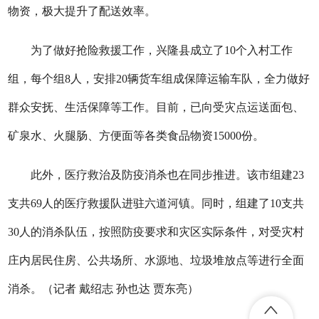
物资，极大提升了配送效率。
为了做好抢险救援工作，兴隆县成立了10个入村工作
组，每个组8人，安排20辆货车组成保障运输车队，全力做好
群众安抚、生活保障等工作。目前，已向受灾点运送面包、
矿泉水、火腿肠、方便面等各类食品物资15000份。
此外，医疗救治及防疫消杀也在同步推进。该市组建23
支共69人的医疗救援队进驻六道河镇。同时，组建了10支共
30人的消杀队伍，按照防疫要求和灾区实际条件，对受灾村
庄内居民住房、公共场所、水源地、垃圾堆放点等进行全面
消杀。（记者 戴绍志 孙也达 贾东亮）