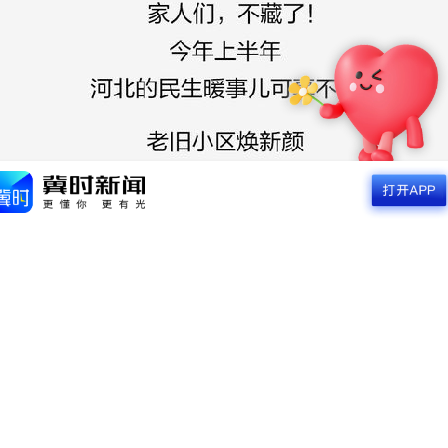
发表观点，参与讨论